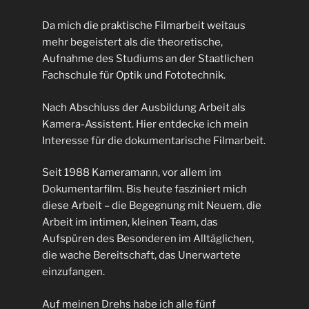
Da mich die praktische Filmarbeit weitaus
mehr begeistert als die theoretische,
Aufnahme des Studiums an der Staatlichen
Fachschule für Optik und Fototechnik.
Nach Abschluss der Ausbildung Arbeit als
Kamera-Assistent. Hier entdecke ich mein
Interesse für die dokumentarische Filmarbeit.
Seit 1988 Kameramann, vor allem im
Dokumentarfilm. Bis heute fasziniert mich
diese Arbeit – die Begegnung mit Neuem, die
Arbeit im intimen, kleinen Team, das
Aufspüren des Besonderen im Alltäglichen,
die wache Bereitschaft, das Unerwartete
einzufangen.
Auf meinen Drehs habe ich alle fünf