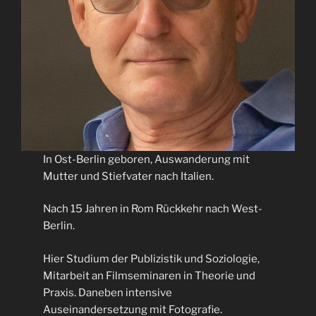
In Ost-Berlin geboren, Auswanderung mit
Mutter und Stiefvater nach Italien.
Nach 15 Jahren in Rom Rückkehr nach West-
Berlin.
Hier Studium der Publizistik und Soziologie,
Mitarbeit an Filmseminaren in Theorie und
Praxis. Daneben intensive
Auseinandersetzung mit Fotografie.