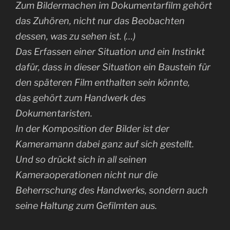
Zum Bildermachen im Dokumentarfilm gehört
das Zuhören, nicht nur das Beobachten
dessen, was zu sehen ist. (…)
Das Erfassen einer Situation und ein Instinkt
dafür, dass in dieser Situation ein Baustein für
den späteren Film enthalten sein könnte,
das gehört zum Handwerk des
Dokumentaristen.
In der Komposition der Bilder ist der
Kameramann dabei ganz auf sich gestellt.
Und so drückt sich in all seinen
Kameraoperationen nicht nur die
Beherrschung des Handwerks, sondern auch
seine Haltung zum Gefilmten aus.