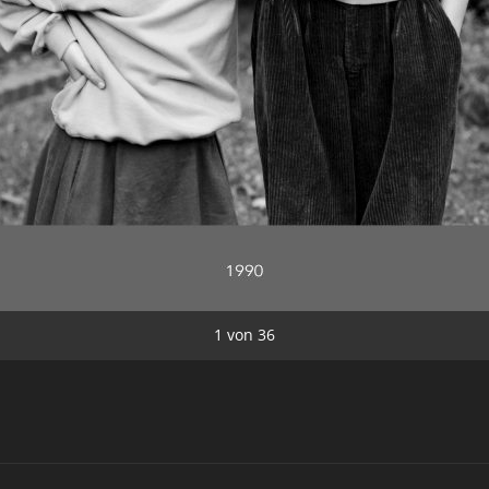
1
von
36