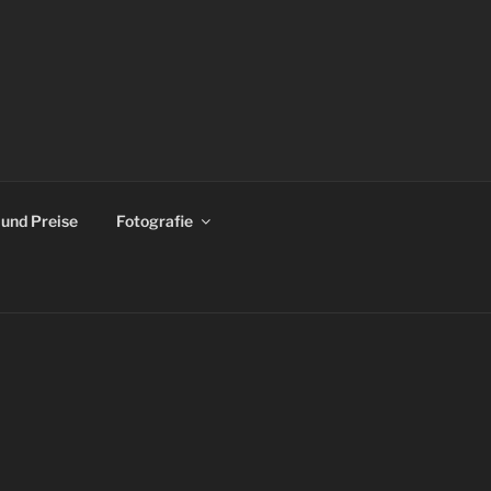
 und Preise
Fotografie