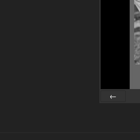
Zurück