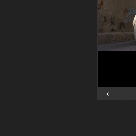
Zurück