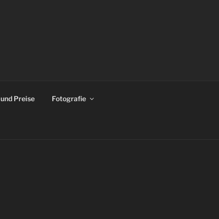
 und Preise
Fotografie