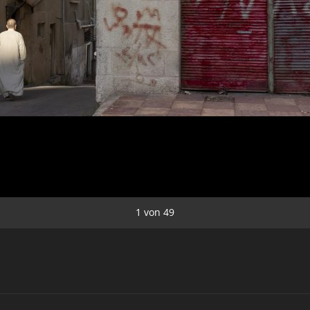
1
von
49